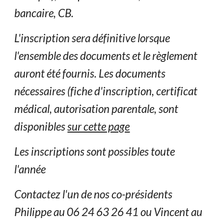
bancaire, CB.
L'inscription sera définitive lorsque
l'ensemble des documents et le règlement
auront été fournis. Les documents
nécessaires (fiche d'inscription, certificat
médical, autorisation parentale, sont
disponibles
sur cette page
Les inscriptions sont possibles toute
l'année
Contactez l'un de nos co-présidents
Philippe
au 0
6 24 63 26 41
ou Vincent au