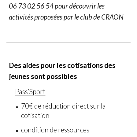
06 73 02 56 54 pour découvrir les
activités proposées par le club de CRAON
Des aides pour les cotisations des
jeunes sont possibles
Pass’Sport
7
0€ de réduction direct sur la
cotisation
condition de ressources